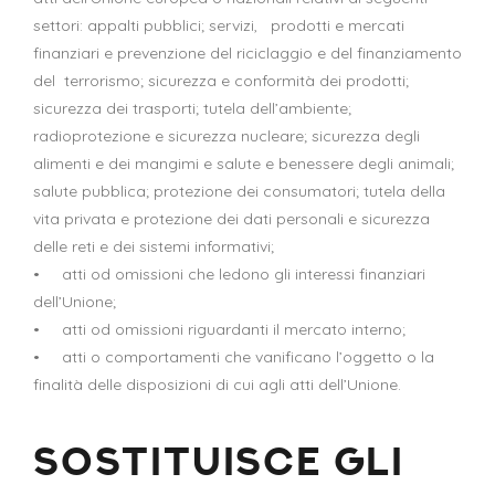
settori: appalti pubblici; servizi, prodotti e mercati
finanziari e prevenzione del riciclaggio e del finanziamento
del terrorismo; sicurezza e conformità dei prodotti;
sicurezza dei trasporti; tutela dell’ambiente;
radioprotezione e sicurezza nucleare; sicurezza degli
alimenti e dei mangimi e salute e benessere degli animali;
salute pubblica; protezione dei consumatori; tutela della
vita privata e protezione dei dati personali e sicurezza
delle reti e dei sistemi informativi;
• atti od omissioni che ledono gli interessi finanziari
dell’Unione;
• atti od omissioni riguardanti il mercato interno;
• atti o comportamenti che vanificano l’oggetto o la
finalità delle disposizioni di cui agli atti dell’Unione.
SOSTITUISCE GLI