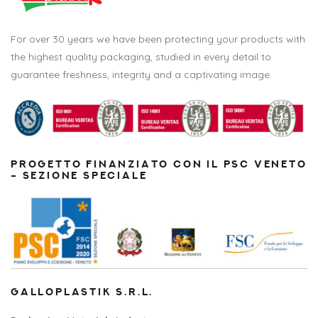
For over 30 years we have been protecting your products with
the highest quality packaging, studied in every detail to
guarantee freshness, integrity and a captivating image.
PROGETTO FINANZIATO CON IL PSC VENETO
– SEZIONE SPECIALE
GALLOPLASTIK S.R.L.