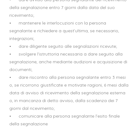
della segnalazione entro 7 giorni dalla data del suo
ricevimento;
• mantenere le interlocuzioni con la persona
segnalante e richiedere a quest’ultima, se necessario,
integrazioni;
• dare diligente seguito alle segnalazioni ricevute;
• svolgere l’istruttoria necessaria a dare seguito alla
segnalazione, anche mediante audizioni e acquisizione di
documenti;
• dare riscontro alla persona segnalante entro 3 mesi
o, se ricorrono giustificate e motivate ragioni, 6 mesi dalla
data di avviso di ricevimento della segnalazione esterna
o, in mancanza di detto avviso, dalla scadenza dei 7
giorni dal ricevimento;
• comunicare alla persona segnalante l’esito finale
della segnalazione