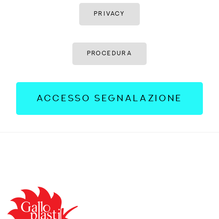
PRIVACY
PROCEDURA
ACCESSO SEGNALAZIONE