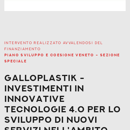
INTERVENTO REALIZZATO AVVALENDOSI DEL
FINANZIAMENTO
PIANO SVILUPPO E COESIONE VENETO – SEZIONE
SPECIALE
Galloplastik -
investimenti in
innovative
tecnologie 4.0 per lo
sviluppo di nuovi