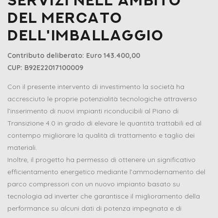
servizi nell'ambito
del mercato
dell'imballaggio
Contributo deliberato: Euro 143.400,00
CUP: B92E22017100009
Con il presente intervento di investimento la società ha
accresciuto le proprie potenzialità tecnologiche attraverso
l’inserimento di nuovi impianti riconducibili al Piano di
Transizione 4.0 in grado di elevare le quantità trattabili ed al
contempo migliorare la qualità di trattamento e taglio dei
materiali.
Inoltre, il progetto ha permesso di ottenere un significativo
efficientamento energetico mediante l’ammodernamento del
parco compressori con un nuovo impianto basato su
tecnologia ad inverter che garantisce il miglioramento della
performance su alcuni dati di potenza impegnata e di