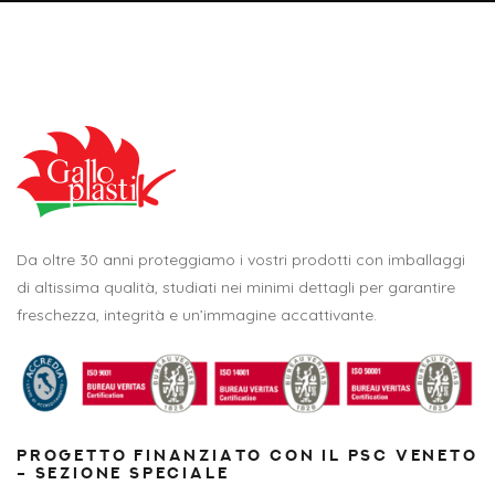
Da oltre 30 anni proteggiamo i vostri prodotti con imballaggi
di altissima qualità, studiati nei minimi dettagli per garantire
freschezza, integrità e un’immagine accattivante.
PROGETTO FINANZIATO CON IL PSC VENETO
– SEZIONE SPECIALE