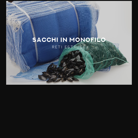
Sacchi in Monofilo
RETI ESTRUSE