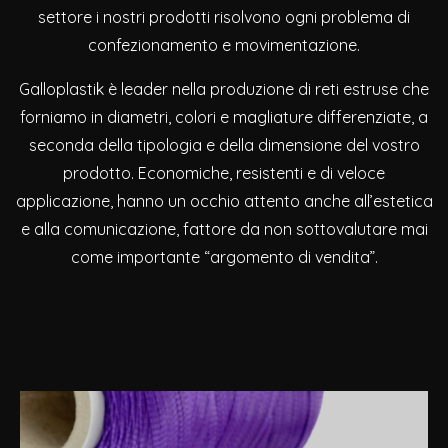
settore i nostri prodotti risolvono ogni problema di
confezionamento e movimentazione.
Galloplastik è leader nella produzione di reti estruse che
forniamo in diametri, colori e magliature differenziate, a
seconda della tipologia e della dimensione del vostro
prodotto. Economiche, resistenti e di veloce
applicazione, hanno un occhio attento anche all’estetica
e alla comunicazione, fattore da non sottovalutare mai
come importante “argomento di vendita”.