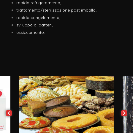
rapido refrigeramento;
trattamento/sterilizzazione post imballo;
rapido congelamento;
sviluppo di batteri;
essiccamento.