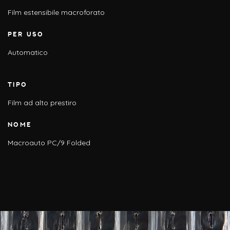
Film estensibile macroforato
PER USO
Automatico
TIPO
Film ad alto prestiro
NOME
Macroauto PC/9 Folded