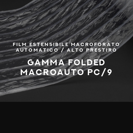
FILM ESTENSIBILE MACROFORATO
AUTOMATICO / ALTO PRESTIRO
GAMMA FOLDED
MACROAUTO PC/9