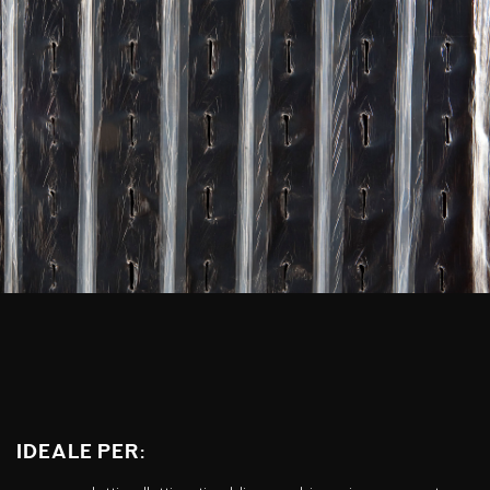
Ideale per: