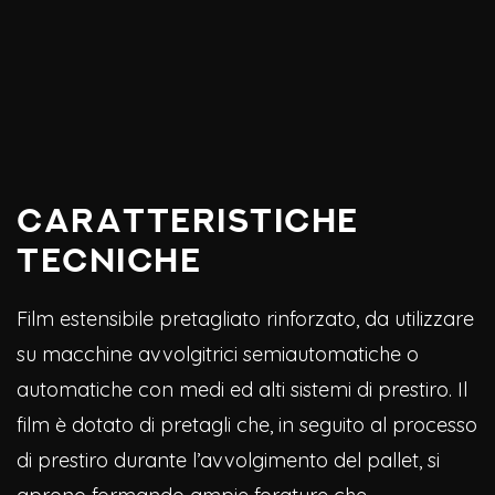
Caratteristiche
Tecniche
Film estensibile pretagliato rinforzato, da utilizzare
su macchine avvolgitrici semiautomatiche o
automatiche con medi ed alti sistemi di prestiro. Il
film è dotato di pretagli che, in seguito al processo
di prestiro durante l’avvolgimento del pallet, si