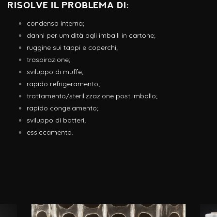
Risolve il problema di:
condensa interna;
danni per umidità agli imballi in cartone;
ruggine sui tappi e coperchi;
traspirazione;
sviluppo di muffe;
rapido refrigeramento;
trattamento/sterilizzazione post imballo;
rapido congelamento;
sviluppo di batteri;
essiccamento.