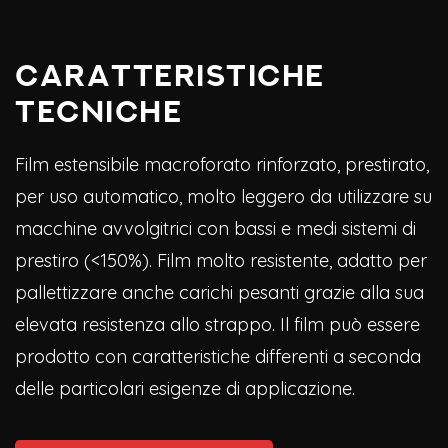
Caratteristiche
Tecniche
Film estensibile macroforato rinforzato, prestirato,
per uso automatico, molto leggero da utilizzare su
macchine avvolgitrici con bassi e medi sistemi di
prestiro (<150%). Film molto resistente, adatto per
pallettizzare anche carichi pesanti grazie alla sua
elevata resistenza allo strappo. Il film può essere
prodotto con caratteristiche differenti a seconda
delle particolari esigenze di applicazione.