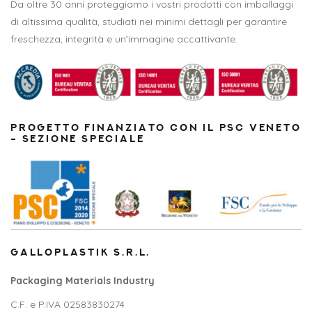
Da oltre 30 anni proteggiamo i vostri prodotti con imballaggi
di altissima qualità, studiati nei minimi dettagli per garantire
freschezza, integrità e un’immagine accattivante.
PROGETTO FINANZIATO CON IL PSC VENETO
– SEZIONE SPECIALE
GALLOPLASTIK S.R.L.
Packaging Materials Industry
C.F. e P.IVA 02583830274