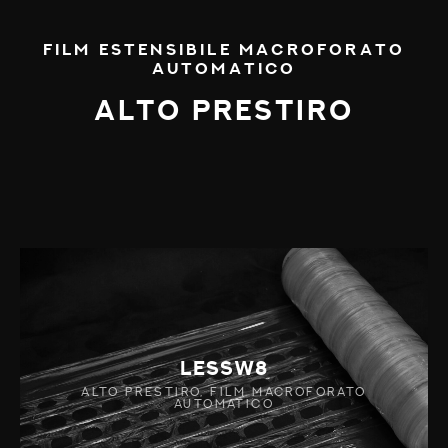
FILM ESTENSIBILE MACROFORATO
AUTOMATICO
ALTO PRESTIRO
LESSW8
ALTO PRESTIRO, FILM MACROFORATO
AUTOMATICO