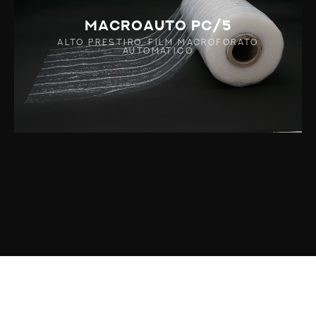
MACROAUTO PC/5
ALTO PRESTIRO, FILM MACROFORATO
AUTOMATICO