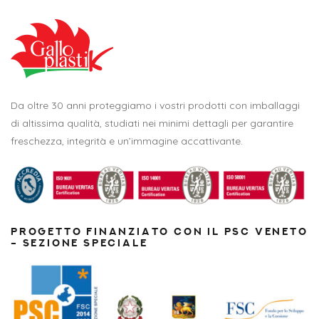
Da oltre 30 anni proteggiamo i vostri prodotti con imballaggi
di altissima qualità, studiati nei minimi dettagli per garantire
freschezza, integrità e un’immagine accattivante.
PROGETTO FINANZIATO CON IL PSC VENETO
– SEZIONE SPECIALE